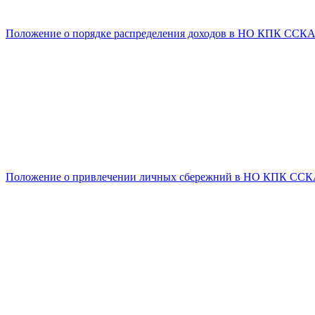
Положение о порядке распределения доходов в НО КПК ССК
Положение о привлечении личных сбережний в НО КПК СС