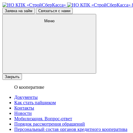
Заявка на займ
Связаться с нами
Меню
Закрыть
О кооперативе
Документы
Как стать пайщиком
Контакты
Новости
Мобилизация. Вопрос-ответ
Порядок рассмотрения обращений
Персональный состав органов кредитного кооператива