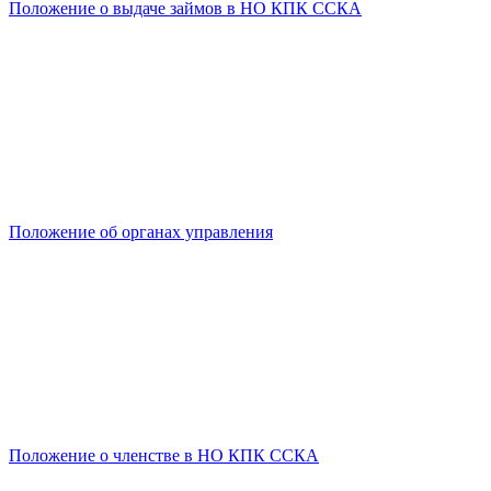
Положение о выдаче займов в НО КПК ССКА
Положение об органах управления
Положение о членстве в НО КПК ССКА