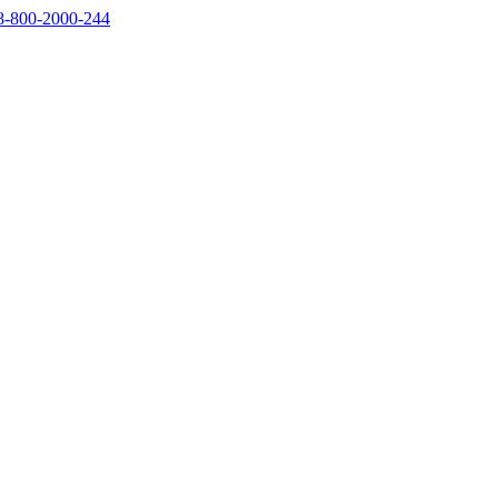
8-800-2000-244