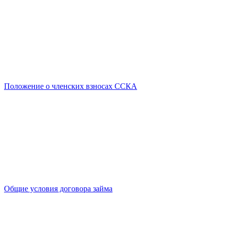
Положение о членских взносах ССКА
Общие условия договора займа