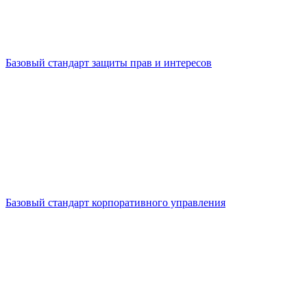
Базовый стандарт защиты прав и интересов
Базовый стандарт корпоративного управления