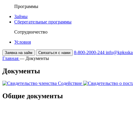
Программы
Займы
Сберегательные программы
Сотрудничество
Условия
8-800-2000-244
info@kpksska
Заявка на займ
Связаться с нами
Главная
—
Документы
Документы
Общие документы